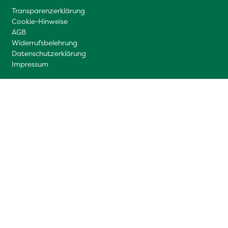
Transparenzerklärung
Cookie-Hinweise
AGB
Widerrufsbelehrung
Datenschutzerklärung
Impressum