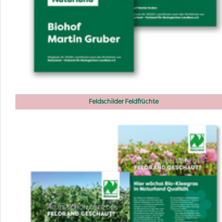
Feldschilder Feldfrüchte