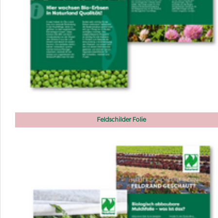
Feldschilder Folie