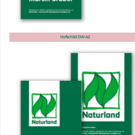
Hofschild DIN A2