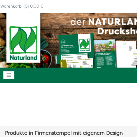
Warenkorb: (0) 0,00 €
Navigation anzeigen
Produkte in Firmenstempel mit eigenem Design