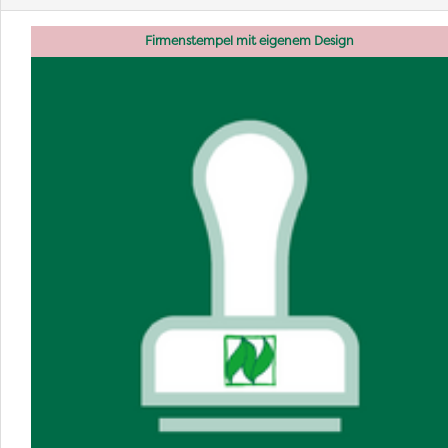
Firmenstempel mit eigenem Design