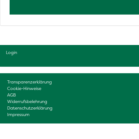
Login
Transparenzerklärung
Cookie-Hinweise
AGB
Widerrufsbelehrung
Datenschutzerklärung
Impressum