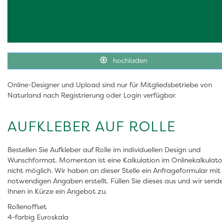
hochladen
Online-Designer und Upload sind nur für Mitgliedsbetriebe von
Naturland nach Registrierung oder Login verfügbar.
AUFKLEBER AUF ROLLE
Bestellen Sie Aufkleber auf Rolle im individuellen Design und
Wunschformat. Momentan ist eine Kalkulation im Onlinekalkulato
nicht möglich. Wir haben an dieser Stelle ein Anfrageformular mit 
notwendigen Angaben erstellt. Füllen Sie dieses aus und wir send
Ihnen in Kürze ein Angebot zu.
Rollenoffset
4-farbig Euroskala