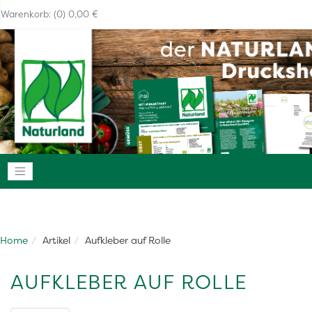
Warenkorb: (0) 0,00 €
Navigation anzeigen
Home
Artikel
Aufkleber auf Rolle
AUFKLEBER AUF ROLLE