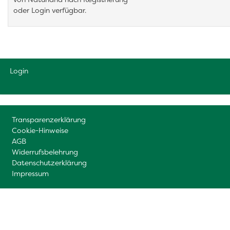
oder Login verfügbar.
Login
Transparenzerklärung
Cookie-Hinweise
AGB
Widerrufsbelehrung
Datenschutzerklärung
Impressum