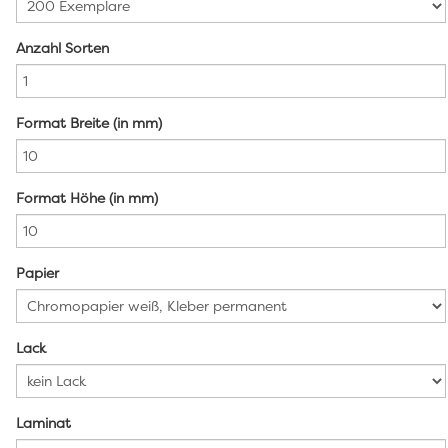
Anzahl Sorten
Format Breite (in mm)
Format Höhe (in mm)
Papier
Lack
Laminat