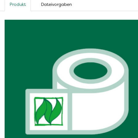
Produkt
Dateivorgaben