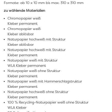
Formate: ab 10 x 10 mm bis max. 310 x 310 mm
zu wählende Materialien
Chromopapier weiß
Kleber permanent
Chromopapier weiß
Kleber ablösbar
Naturpapier hochweiß mit Struktur
Kleber ablösbar
Naturpapier hochweiß mit Struktur
Kleber permanent
Naturpapier weiß mit Struktur
WLA Kleber permanent
Naturpapier weiß ohne Struktur
Kleber permanent
Naturpapier weiß mit Hammerschlagstruktur
Kleber permanent
Naturpapier hochweiß ohne Struktur
Kleber permanent
100 % Recycling-Naturpapier weiß ohne Struktur
WLA Kleber